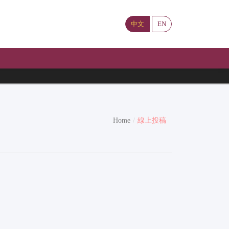
中文
EN
Home
線上投稿