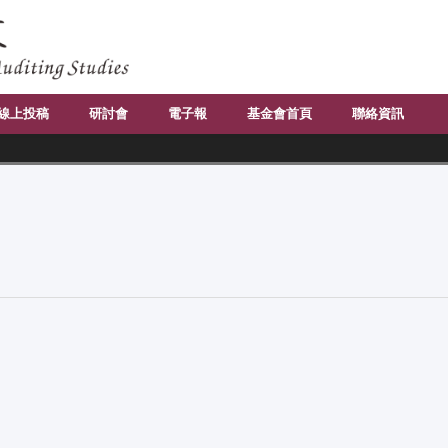
線上投稿
研討會
電子報
基金會首頁
聯絡資訊