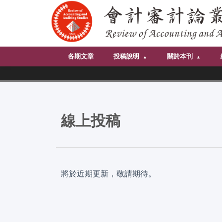
各期文章
投稿說明
關於本刊
線上投稿
將於近期更新，敬請期待。