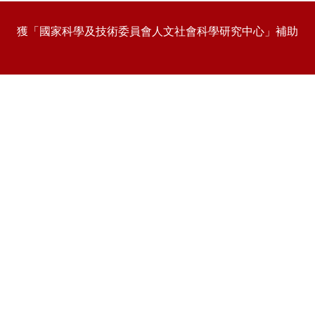
獲「國家科學及技術委員會人文社會科學研究中心」補助