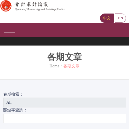
中文
EN
各期文章
Home
各期文章
卷期檢索：
關鍵字查詢：