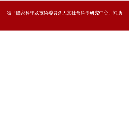
獲「國家科學及技術委員會人文社會科學研究中心」補助