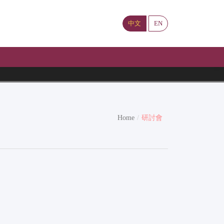
中文
EN
Home
研討會