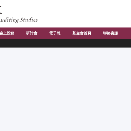
線上投稿
研討會
電子報
基金會首頁
聯絡資訊