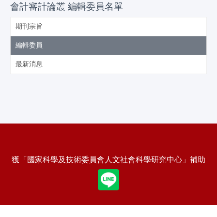
會計審計論叢 編輯委員名單
期刊宗旨
編輯委員
最新消息
獲「國家科學及技術委員會人文社會科學研究中心」補助