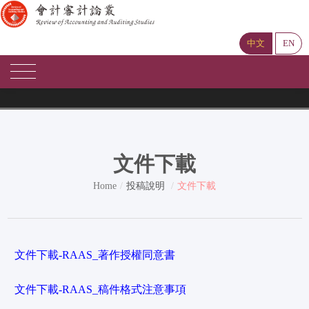
中文
EN
文件下載
Home
投稿說明
文件下載
文件下載-RAAS_著作授權同意書
文件下載-RAAS_稿件格式注意事項