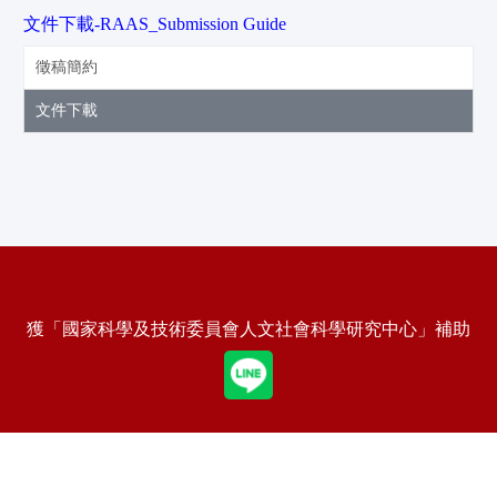
文件下載-RAAS_Submission Guide
徵稿簡約
文件下載
獲「國家科學及技術委員會人文社會科學研究中心」補助